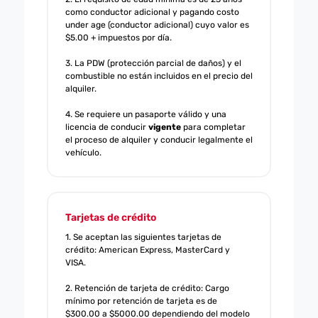
como conductor adicional y pagando costo
under age (conductor adicional) cuyo valor es
$5.00 + impuestos por día.
3. La PDW (protección parcial de daños) y el
combustible no están incluidos en el precio del
alquiler.
4. Se requiere un pasaporte válido y una
licencia de conducir
vigente
para completar
el proceso de alquiler y conducir legalmente el
vehículo.
Tarjetas de crédito
1. Se aceptan las siguientes tarjetas de
crédito: American Express, MasterCard y
VISA.
2. Retención de tarjeta de crédito: Cargo
mínimo por retención de tarjeta es de
$300.00 a $5000.00 dependiendo del modelo