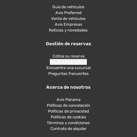
Guía de vehículos
Avis Preferred
Venta de vehículos
Avis Empresas
Noticias y novedades
Gestión de reservas
Cotice su reserva
Busque una reserva
Encuentre una sucursal
Preguntas frecuentes
Acerca de nosotros
Avis Panama
Políticas de cancelación
Políticas de privacidad
Políticas de cookies
Términos y condiciones
Contrato de alquiler