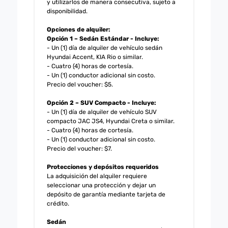
y utilizarlos de manera consecutiva, sujeto a
disponibilidad.
Opciones de alquiler:
Opción 1 – Sedán Estándar - Incluye:
- Un (1) día de alquiler de vehículo sedán
Hyundai Accent, KIA Rio o similar.
- Cuatro (4) horas de cortesía.
- Un (1) conductor adicional sin costo.
Precio del voucher: $5.
Opción 2 – SUV Compacto - Incluye:
- Un (1) día de alquiler de vehículo SUV
compacto JAC JS4, Hyundai Creta o similar.
- Cuatro (4) horas de cortesía.
- Un (1) conductor adicional sin costo.
Precio del voucher: $7.
Protecciones y depósitos requeridos
La adquisición del alquiler requiere
seleccionar una protección y dejar un
depósito de garantía mediante tarjeta de
crédito.
Sedán