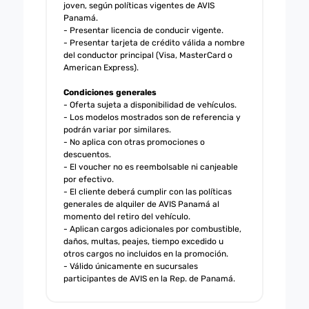
joven, según políticas vigentes de AVIS
Panamá.
- Presentar licencia de conducir vigente.
- Presentar tarjeta de crédito válida a nombre
del conductor principal (Visa, MasterCard o
American Express).
Condiciones generales
- Oferta sujeta a disponibilidad de vehículos.
- Los modelos mostrados son de referencia y
podrán variar por similares.
- No aplica con otras promociones o
descuentos.
- El voucher no es reembolsable ni canjeable
por efectivo.
- El cliente deberá cumplir con las políticas
generales de alquiler de AVIS Panamá al
momento del retiro del vehículo.
- Aplican cargos adicionales por combustible,
daños, multas, peajes, tiempo excedido u
otros cargos no incluidos en la promoción.
- Válido únicamente en sucursales
participantes de AVIS en la Rep. de Panamá.