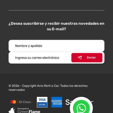
¿Desea suscribirse y recibir nuestras novedades en
su E-mail?
Enviar
© 2026 - Copyright Avis Rent a Car. Todos los derechos
reservados