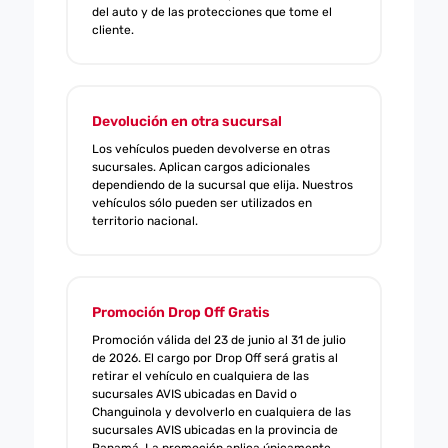
del auto y de las protecciones que tome el
cliente.
Devolución en otra sucursal
Los vehículos pueden devolverse en otras
sucursales. Aplican cargos adicionales
dependiendo de la sucursal que elija. Nuestros
vehículos sólo pueden ser utilizados en
territorio nacional.
Promoción Drop Off Gratis
Promoción válida del 23 de junio al 31 de julio
de 2026. El cargo por Drop Off será gratis al
retirar el vehículo en cualquiera de las
sucursales AVIS ubicadas en David o
Changuinola y devolverlo en cualquiera de las
sucursales AVIS ubicadas en la provincia de