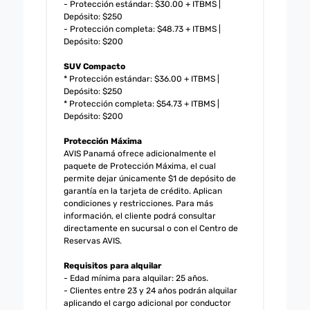
- Protección estándar: $30.00 + ITBMS |
Depósito: $250
- Protección completa: $48.73 + ITBMS |
Depósito: $200
SUV Compacto
* Protección estándar: $36.00 + ITBMS |
Depósito: $250
* Protección completa: $54.73 + ITBMS |
Depósito: $200
Protección Máxima
AVIS Panamá ofrece adicionalmente el
paquete de Protección Máxima, el cual
permite dejar únicamente $1 de depósito de
garantía en la tarjeta de crédito. Aplican
condiciones y restricciones. Para más
información, el cliente podrá consultar
directamente en sucursal o con el Centro de
Reservas AVIS.
Requisitos para alquilar
- Edad mínima para alquilar: 25 años.
- Clientes entre 23 y 24 años podrán alquilar
aplicando el cargo adicional por conductor