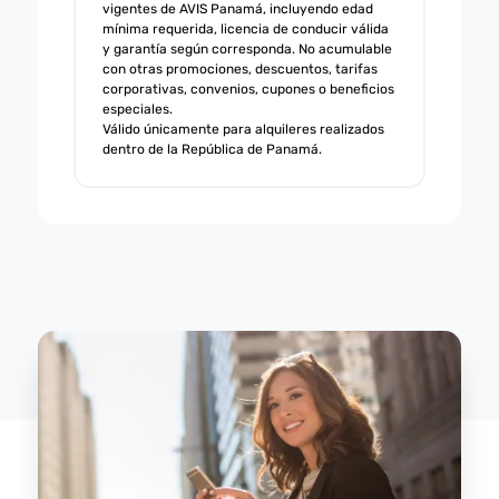
vigentes de AVIS Panamá, incluyendo edad
mínima requerida, licencia de conducir válida
y garantía según corresponda. No acumulable
con otras promociones, descuentos, tarifas
corporativas, convenios, cupones o beneficios
especiales.
Válido únicamente para alquileres realizados
dentro de la República de Panamá.