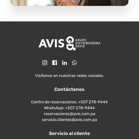
Visítenos en nuestras redes sociales.
Contáctenos
Centro de reservaciones: +507 278-9444
WhatsApp: +507 278-9444
reservaciones@avis.com.pa
servicio.clientes@avis.com.pa
Servicio al cliente