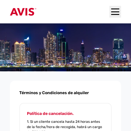
Términos y Condiciones de alquiler
Política de cancelación.
1. Si un cliente cancela hasta 24 horas antes
de la fecha/hora de recogida, habrá un cargo